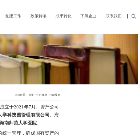
首页
公司概况
新闻通告
党建