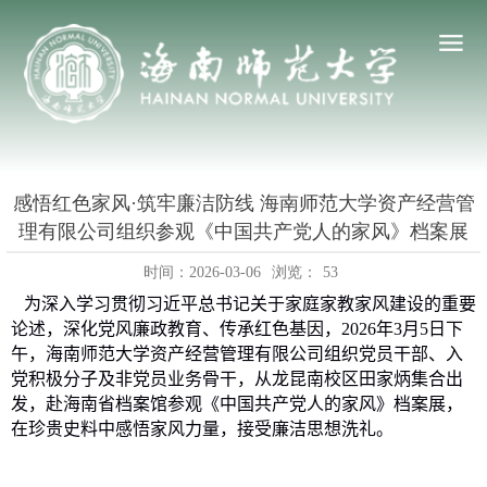
感悟红色家风·筑牢廉洁防线 海南师范大学资产经营管
理有限公司组织参观《中国共产党人的家风》档案展
时间：2026-03-06
浏览：
53
为深入学习贯彻习近平总书记关于家庭家教家风建设的重要
论述，深化党风廉政教育、传承红色基因，
2026
年
3
月
5
日下
午，海南师范大学资产经营管理有限公司组织党员干部、入
党积极分子及非党员业务骨干，从龙昆南校区田家炳集合出
发，赴海南省档案馆参观《中国共产党人的家风》档案展，
在珍贵史料中感悟家风力量，接受廉洁思想洗礼。